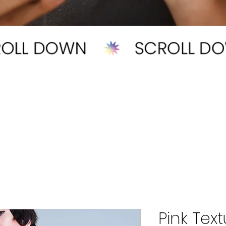
Pink Tex