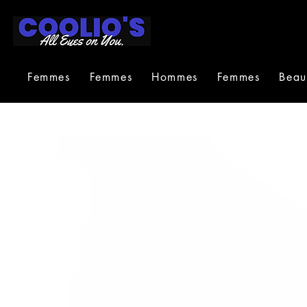
Femmes
Femmes
Hommes
Femmes
Beau