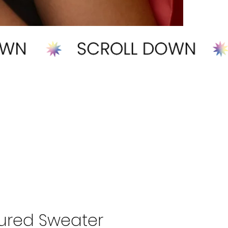
tured Sweater